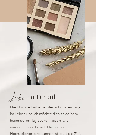
Liebe
im Detail
Die Hochzeit ist einer der schönsten Tage
im Leben und ich möchte dich an deinem
besonderen Tag spüren lassen, wie
wunderschön du bist. Nach all den
Hochzeitsvorbereitungen ist jetzt die Zeit