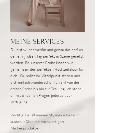
MEINE SERVICES
Du bist wunderschön und genau das darf an
deinem großen Tag perfekt in Szene gesetzt
werden. Bei unserer Probe finden wir
gemeinsam den perfekten Hochzeitslook für
dich - Du sollst im Mittelpunkt stehen und
dich einfach wunderschön fühlen! Von der
ersten Probe bis hin zur Trauung, ich stehe
dir mit all deinen Fragen jederzeit zur
Verfügung.
Wichtig: Bei all meinen Stylings arbeite ich
ausschließlich mit hochwertigen
Markenprodukten.